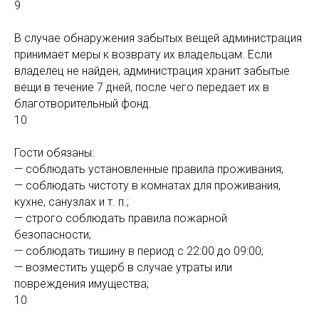
9
В случае обнаружения забытых вещей администрация
принимает меры к возврату их владельцам. Если
владелец не найден, администрация хранит забытые
вещи в течение 7 дней, после чего передает их в
благотворительный фонд.
10
Гости обязаны:
— соблюдать установленные правила проживания;
— соблюдать чистоту в комнатах для проживания,
кухне, санузлах и т. п.;
— строго соблюдать правила пожарной
безопасности;
— соблюдать тишину в период с 22:00 до 09:00;
— возместить ущерб в случае утраты или
повреждения имущества;
10