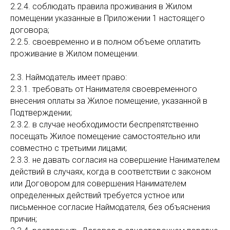
2.2.4. соблюдать правила проживания в Жилом
помещении указанные в Приложении 1 настоящего
договора;
2.2.5. своевременно и в полном объеме оплатить
проживание в Жилом помещении.
2.3. Наймодатель имеет право:
2.3.1. требовать от Нанимателя своевременного
внесения оплаты за Жилое помещение, указанной в
Подтверждении;
2.3.2. в случае необходимости беспрепятственно
посещать Жилое помещение самостоятельно или
совместно с третьими лицами;
2.3.3. не давать согласия на совершение Нанимателем
действий в случаях, когда в соответствии с законом
или Договором для совершения Нанимателем
определенных действий требуется устное или
письменное согласие Наймодателя, без объяснения
причин;