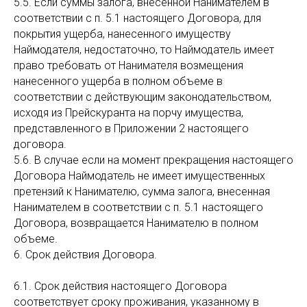
5.5. Если суммы залога, внесенной Нанимателем в
соответствии с п. 5.1 настоящего Договора, для
покрытия ущерба, нанесенного имуществу
Наймодателя, недостаточно, то Наймодатель имеет
право требовать от Нанимателя возмещения
нанесенного ущерба в полном объеме в
соответствии с действующим законодательством,
исходя из Прейскуранта на порчу имущества,
представленного в Приложении 2 настоящего
договора.
5.6. В случае если на момент прекращения настоящего
Договора Наймодатель не имеет имущественных
претензий к Нанимателю, сумма залога, внесенная
Нанимателем в соответствии с п. 5.1 настоящего
Договора, возвращается Нанимателю в полном
объеме.
6. Срок действия Договора.
6.1. Срок действия настоящего Договора
соответствует сроку проживания, указанному в