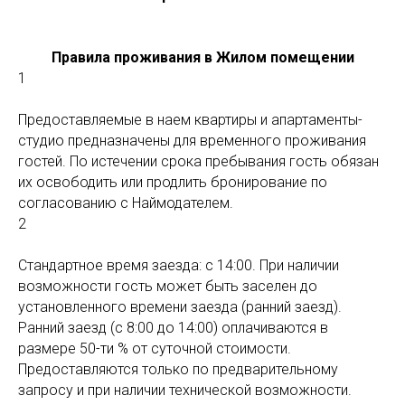
Правила проживания в Жилом помещении
1
Предоставляемые в наем квартиры и апартаменты-
студио предназначены для временного проживания
гостей. По истечении срока пребывания гость обязан
их освободить или продлить бронирование по
согласованию с Наймодателем.
2
Стандартное время заезда: с 14:00. При наличии
возможности гость может быть заселен до
установленного времени заезда (ранний заезд).
Ранний заезд (с 8:00 до 14:00) оплачиваются в
размере 50-ти % от суточной стоимости.
Предоставляются только по предварительному
запросу и при наличии технической возможности.