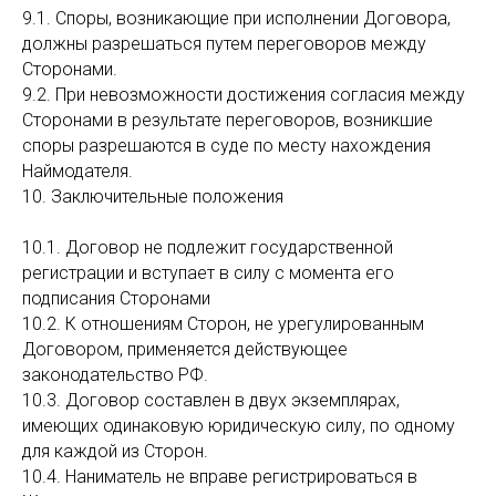
9.1. Споры, возникающие при исполнении Договора,
должны разрешаться путем переговоров между
Сторонами.
9.2. При невозможности достижения согласия между
Сторонами в результате переговоров, возникшие
споры разрешаются в суде по месту нахождения
Наймодателя.
10. Заключительные положения
10.1. Договор не подлежит государственной
регистрации и вступает в силу с момента его
подписания Сторонами
10.2. К отношениям Сторон, не урегулированным
Договором, применяется действующее
законодательство РФ.
10.3. Договор составлен в двух экземплярах,
имеющих одинаковую юридическую силу, по одному
для каждой из Сторон.
10.4. Наниматель не вправе регистрироваться в