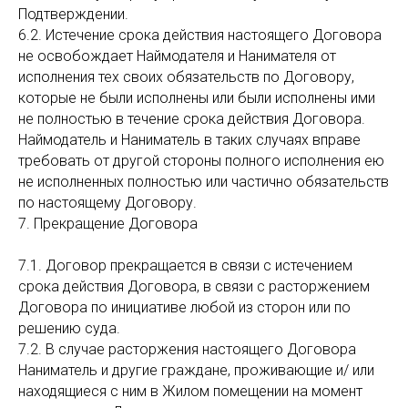
Подтверждении.
6.2. Истечение срока действия настоящего Договора
не освобождает Наймодателя и Нанимателя от
исполнения тех своих обязательств по Договору,
которые не были исполнены или были исполнены ими
не полностью в течение срока действия Договора.
Наймодатель и Наниматель в таких случаях вправе
требовать от другой стороны полного исполнения ею
не исполненных полностью или частично обязательств
по настоящему Договору.
7. Прекращение Договора
7.1. Договор прекращается в связи с истечением
срока действия Договора, в связи с расторжением
Договора по инициативе любой из сторон или по
решению суда.
7.2. В случае расторжения настоящего Договора
Наниматель и другие граждане, проживающие и/ или
находящиеся с ним в Жилом помещении на момент