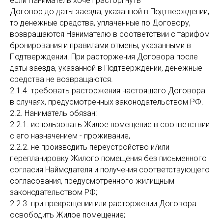
если Наниматель хочет расторгнуть
Договор до даты заезда, указанной в Подтверждении,
то денежные средства, уплаченные по Договору,
возвращаются Нанимателю в соответствии с тарифом
бронирования и правилами отмены, указанными в
Подтверждении. При расторжения Договора после
даты заезда, указанной в Подтверждении, денежные
средства не возвращаются.
2.1.4. требовать расторжения настоящего Договора
в случаях, предусмотренных законодательством РФ.
2.2. Наниматель обязан:
2.2.1. использовать Жилое помещение в соответствии
с его назначением - проживание,
2.2.2. не производить переустройство и/или
перепланировку Жилого помещения без письменного
согласия Наймодателя и получения соответствующего
согласования, предусмотренного жилищным
законодательством РФ;
2.2.3. при прекращении или расторжении Договора
освободить Жилое помещение;