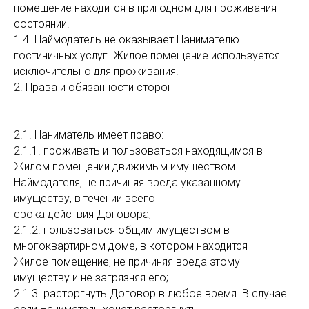
помещение находится в пригодном для проживания
состоянии.
1.4. Наймодатель не оказывает Нанимателю
гостиничных услуг. Жилое помещение используется
исключительно для проживания.
2. Права и обязанности сторон
2.1. Наниматель имеет право:
2.1.1. проживать и пользоваться находящимся в
Жилом помещении движимым имуществом
Наймодателя, не причиняя вреда указанному
имуществу, в течении всего
срока действия Договора;
2.1.2. пользоваться общим имуществом в
многоквартирном доме, в котором находится
Жилое помещение, не причиняя вреда этому
имуществу и не загрязняя его;
2.1.3. расторгнуть Договор в любое время. В случае