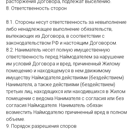
расторжения Договора, подлежат выселению.
8. Ответственность сторон
8.1. Стороны несут ответственность за невыполнение
либо ненадлежащее выполнение обязательств,
вытекающих из Договора, в соответствии с
законодательством РФ и настоящим Договором.
8.2. Наниматель несет полную имущественную
ответственность перед Наймодателем за нарушение
им условий Договора и вред, причиненный Жилому
помещению и находящемуся в нем движимому
имуществу Наймодателя действиями (бездействием)
Нанимателя, а также действиями (бездействием)
третьих лиц, находящихся или находившихся в Жилом
помещении с ведома Нанимателя с согласия или без
согласия Наймодателя. Наниматель обязан
возместить Наймодателю причиненный вред в полном
объеме.
9. Порядок разрешения споров