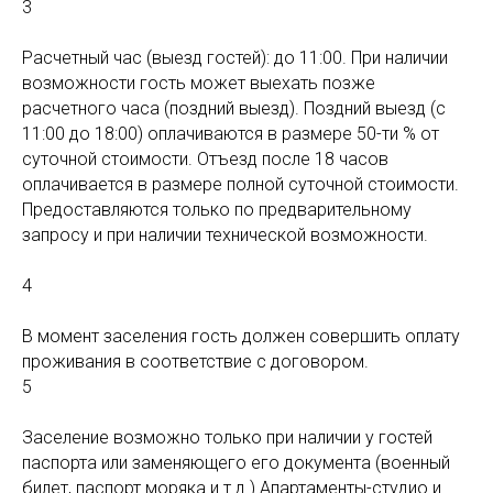
3
Расчетный час (выезд гостей): до 11:00. При наличии
возможности гость может выехать позже
расчетного часа (поздний выезд). Поздний выезд (с
11:00 до 18:00) оплачиваются в размере 50-ти % от
суточной стоимости. Отъезд после 18 часов
оплачивается в размере полной суточной стоимости.
Предоставляются только по предварительному
запросу и при наличии технической возможности.
4
В момент заселения гость должен совершить оплату
проживания в соответствие с договором.
5
Заселение возможно только при наличии у гостей
паспорта или заменяющего его документа (военный
билет, паспорт моряка и т.д.) Апартаменты-студио и