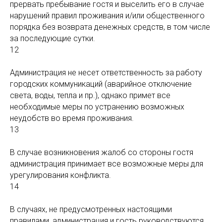
прервать пребывание гостя и выселить его в случае
нарушений правил проживания и/или общественного
порядка без возврата денежных средств, в том числе
за последующие сутки.
12
Администрация не несет ответственность за работу
городских коммуникаций (аварийное отключение
света, воды, тепла и пр.), однако примет все
необходимые меры по устранению возможных
неудобств во время проживания.
13
В случае возникновения жалоб со стороны гостя
администрация принимает все возможные меры для
урегулирования конфликта.
14
В случаях, не предусмотренных настоящими
правилами, администрация и гость руководствуются