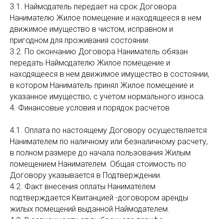
3.1. Наймодатель передает на срок Договора
Нанимателю Жилое помещение и находящееся в нем
движимое имущество в чистом, исправном и
пригодном для проживания состоянии.
3.2. По окончанию Договора Наниматель обязан
передать Наймодателю Жилое помещение и
находящееся в нем движимое имущество в состоянии,
в котором Наниматель принял Жилое помещение и
указанное имущество, с учетом нормального износа.
4. Финансовые условия и порядок расчетов
4.1. Оплата по настоящему Договору осуществляется
Нанимателем по наличному или безналичному расчету,
в полном размере до начала пользования Жилым
помещением Нанимателем. Общая стоимость по
Договору указывается в Подтверждении.
4.2. Факт внесения оплаты Нанимателем
подтверждается Квитанцией -договором аренды
жилых помещений выданной Наймодателем.