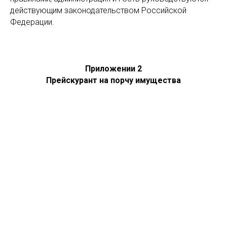
действующим законодательством Российской
Федерации.
Приложении 2
Прейскурант на порчу имущества